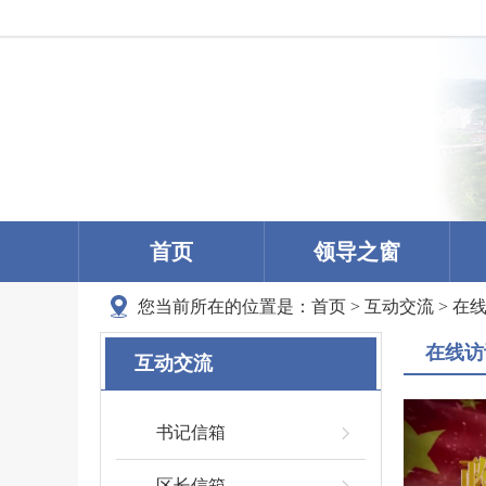
首页
领导之窗
您当前所在的位置是：
首页
>
互动交流
>
在
在线访
互动交流
书记信箱
区长信箱