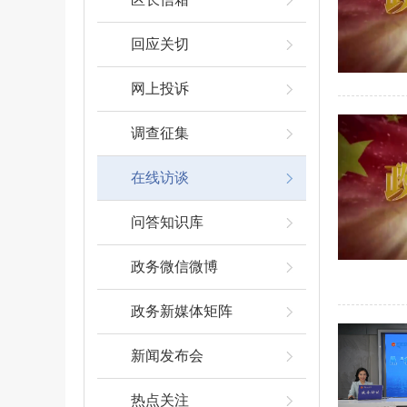
回应关切
网上投诉
调查征集
在线访谈
问答知识库
政务微信微博
政务新媒体矩阵
新闻发布会
热点关注