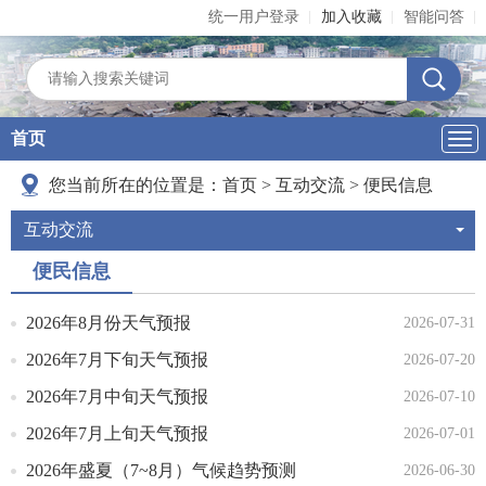
统一用户登录
加入收藏
智能问答
首页
导
航
您当前所在的位置是：
首页
>
互动交流
>
便民信息
互动交流
便民信息
2026年8月份天气预报
2026-07-31
2026年7月下旬天气预报
2026-07-20
2026年7月中旬天气预报
2026-07-10
2026年7月上旬天气预报
2026-07-01
2026年盛夏（7~8月）气候趋势预测
2026-06-30