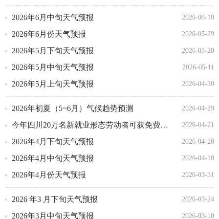
2026年6月中旬天气预报
2026-06-10
2026年6月份天气预报
2026-05-29
2026年5月下旬天气预报
2026-05-20
2026年5月中旬天气预报
2026-05-11
2026年5月上旬天气预报
2026-04-30
2026年初夏（5~6月）气候趋势预测
2026-04-29
今年四川20万名新就业形态劳动者可获免费专项互助保障
2026-04-21
2026年4月下旬天气预报
2026-04-20
2026年4月中旬天气预报
2026-04-10
2026年4月份天气预报
2026-03-31
2026 年3 月下旬天气预报
2026-03-24
2026年3月中旬天气预报
2026-03-10