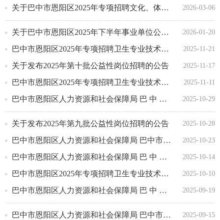
关于巴中市恩阳区2025年专项招聘文化、体育专业技术人员考察合格及拟聘用对象的公示
2026-03-06
关于巴中市恩阳区2025年下半年事业单位公开招聘进入体检人员名单及体检相关事项的公告
2026-01-20
巴中市恩阳区2025年专项招聘卫生专业技术人员体检递补公告
2025-11-21
关于发布2025年第十批公益性岗位招聘的公告
2025-11-17
巴中市恩阳区2025年专项招聘卫生专业技术人员考试总成绩岗位排名暨体检的公告
2025-11-11
巴中市恩阳区人力资源和社会保障局 巴 中 市 恩 阳 区 卫 生 健 康 局 关于巴中市恩阳区2025年专项招聘卫生专业 ...
2025-10-29
关于发布2025年第九批公益性岗位招聘的公告
2025-10-28
巴中市恩阳区人力资源和社会保障局 巴中市恩阳区卫生健康局 巴中市恩阳区2025年专项招聘卫生专业技术人员面试递补...
2025-10-23
巴中市恩阳区人力资源和社会保障局 巴 中 市 恩 阳 区 卫 生 健 康 局 关于巴中市恩阳区2025年专项招聘卫生专业技...
2025-10-14
巴中市恩阳区2025年专项招聘卫生专业技术人员笔试（原始）成绩查询通道
2025-10-10
巴中市恩阳区人力资源和社会保障局 巴 中 市 恩 阳 区 卫 生 健 康 局 关于巴中市恩阳区2025年专项招聘卫生专业技...
2025-09-19
巴中市恩阳区人力资源和社会保障局 巴中市恩阳区卫生健康局 关于巴中市恩阳区2025年专项招聘卫生 专业技术人员取...
2025-09-15