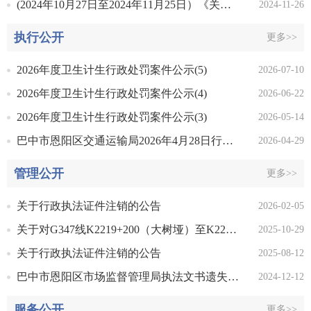
(2024年10月27日至2024年11月25日）《关于公开征求巴中市恩阳区先进制造业发展规划（2024—2027年）（征求意见稿...
2024-11-26
执行公开
更多>>
2026年度卫生计生行政处罚案件公示(5)
2026-07-10
2026年度卫生计生行政处罚案件公示(4)
2026-06-22
2026年度卫生计生行政处罚案件公示(3)
2026-05-14
巴中市恩阳区交通运输局2026年4月28日行政处罚案件
2026-04-29
管理公开
更多>>
关于行政执法证件注销的公告
2026-02-05
关于对G347线K2219+200（大树垭）至K2220+300（文家大院）路段实行交通管制的通告
2025-10-29
关于行政执法证件注销的公告
2025-08-12
巴中市恩阳区市场监督管理局执法文书遗失公告
2024-12-12
服务公开
更多>>